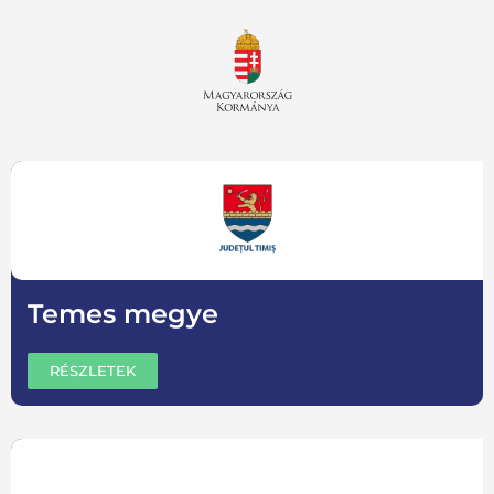
Temes megye
RÉSZLETEK