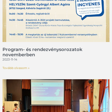
Program- és rendezvénysorozatok
novemberben
2023-11-14
Tovább olvasom »