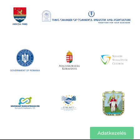
Adatkezelés